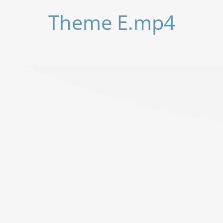
Theme E.mp4