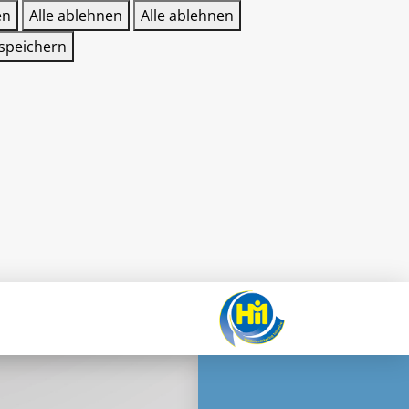
en
Alle ablehnen
Alle ablehnen
 speichern