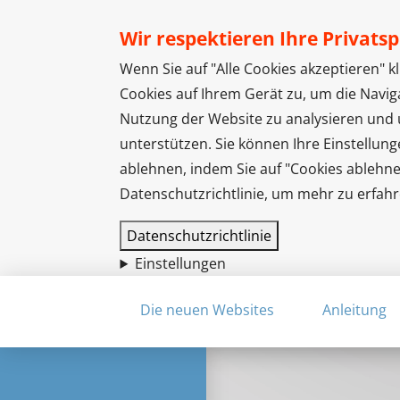
Wir respektieren Ihre Privats
Wenn Sie auf "Alle Cookies akzeptieren" 
Cookies auf Ihrem Gerät zu, um die Navig
Nutzung der Website zu analysieren un
unterstützen. Sie können Ihre Einstellung
ablehnen, indem Sie auf "Cookies ablehne
Datenschutzrichtlinie, um mehr zu erfahr
Datenschutzrichtlinie
Einstellungen
Direkt
Die neuen Websites
Anleitung
zum
Inhalt