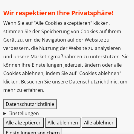
Wir respektieren Ihre Privatsphäre!
Wenn Sie auf "Alle Cookies akzeptieren" klicken,
stimmen Sie der Speicherung von Cookies auf Ihrem
Gerät zu, um die Navigation auf der Website zu
verbessern, die Nutzung der Website zu analysieren
und unsere Marketingmaßnahmen zu unterstützen. Sie
können Ihre Einstellungen jederzeit ändern oder alle
Cookies ablehnen, indem Sie auf "Cookies ablehnen"
klicken. Besuchen Sie unsere Datenschutzrichtlinie, um
mehr zu erfahren.
Datenschutzrichtlinie
Einstellungen
Alle akzeptieren
Alle ablehnen
Alle ablehnen
Einstellungen speichern