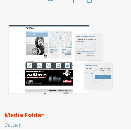
Media Folder
Dateien