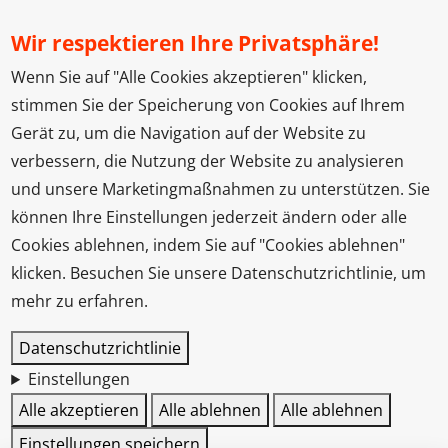
Wir respektieren Ihre Privatsphäre!
Wenn Sie auf "Alle Cookies akzeptieren" klicken,
stimmen Sie der Speicherung von Cookies auf Ihrem
Gerät zu, um die Navigation auf der Website zu
verbessern, die Nutzung der Website zu analysieren
und unsere Marketingmaßnahmen zu unterstützen. Sie
können Ihre Einstellungen jederzeit ändern oder alle
Cookies ablehnen, indem Sie auf "Cookies ablehnen"
klicken. Besuchen Sie unsere Datenschutzrichtlinie, um
mehr zu erfahren.
Datenschutzrichtlinie
Einstellungen
Alle akzeptieren
Alle ablehnen
Alle ablehnen
Einstellungen speichern