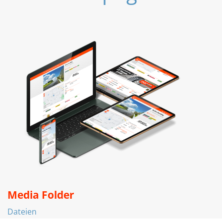
Media Folder
Dateien