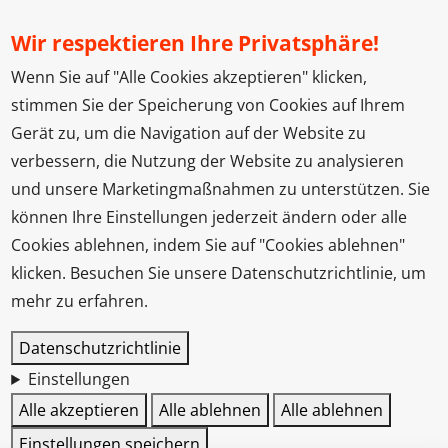
Wir respektieren Ihre Privatsphäre!
Wenn Sie auf "Alle Cookies akzeptieren" klicken,
stimmen Sie der Speicherung von Cookies auf Ihrem
Gerät zu, um die Navigation auf der Website zu
verbessern, die Nutzung der Website zu analysieren
und unsere Marketingmaßnahmen zu unterstützen. Sie
können Ihre Einstellungen jederzeit ändern oder alle
Cookies ablehnen, indem Sie auf "Cookies ablehnen"
klicken. Besuchen Sie unsere Datenschutzrichtlinie, um
mehr zu erfahren.
Datenschutzrichtlinie
Einstellungen
Alle akzeptieren
Alle ablehnen
Alle ablehnen
Einstellungen speichern